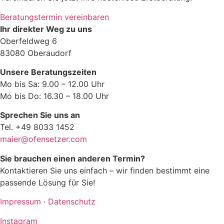
Beratungstermin vereinbaren
Ihr direkter Weg zu uns
Oberfeldweg 6
83080 Oberaudorf
Unsere Beratungszeiten
Mo bis Sa: 9.00 – 12.00 Uhr
Mo bis Do: 16.30 – 18.00 Uhr
Sprechen Sie uns an
Tel. +49 8033 1452
maier@ofensetzer.com
Sie brauchen einen anderen Termin?
Kontaktieren Sie uns einfach – wir finden bestimmt eine
passende Lösung für Sie!
Impressum
·
Datenschutz
Instagram