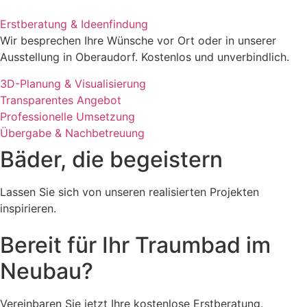
Erstberatung & Ideenfindung
Wir besprechen Ihre Wünsche vor Ort oder in unserer
Ausstellung in Oberaudorf. Kostenlos und unverbindlich.
3D-Planung & Visualisierung
Transparentes Angebot
Professionelle Umsetzung
Übergabe & Nachbetreuung
Bäder, die begeistern
Lassen Sie sich von unseren realisierten Projekten
inspirieren.
Bereit für Ihr Traumbad im
Neubau?
Vereinbaren Sie jetzt Ihre kostenlose Erstberatung.