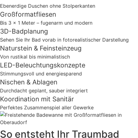
Ebenerdige Duschen ohne Stolperkanten
Großformatfliesen
Bis 3 x 1 Meter – fugenarm und modern
3D-Badplanung
Sehen Sie Ihr Bad vorab in fotorealistischer Darstellung
Naturstein & Feinsteinzeug
Von rustikal bis minimalistisch
LED-Beleuchtungskonzepte
Stimmungsvoll und energiesparend
Nischen & Ablagen
Durchdacht geplant, sauber integriert
Koordination mit Sanitär
Perfektes Zusammenspiel aller Gewerke
So entsteht Ihr Traumbad